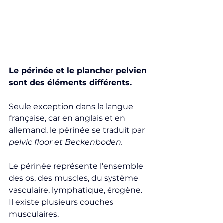
Le périnée et le plancher pelvien 
sont des éléments différents.
Seule exception dans la langue 
française, car en anglais et en 
allemand, le périnée se traduit par 
pelvic floor et Beckenboden. 
Le périnée représente l'ensemble 
des os, des muscles, du système 
vasculaire, lymphatique, érogène. 
Il existe plusieurs couches 
musculaires.