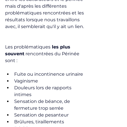
mais d'après les différentes 
problématiques rencontrées et les 
résultats lorsque nous travaillons 
avec, il semblerait qu'il y ait un lien.
Les problématiques
 les plus 
souvent
 rencontrées du Périnée 
sont :
Fuite ou incontinence urinaire
Vaginisme
Douleurs lors de rapports 
intimes
Sensation de béance, de 
fermeture trop serrée
Sensation de pesanteur
Brûlures, tiraillements