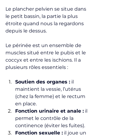
Le plancher pelvien se situe dans 
le petit bassin, la partie la plus 
étroite quand nous la regardons 
depuis le dessus. 
Le périnée est un ensemble de 
muscles situé entre le pubis et le 
coccyx et entre les ischions. Il a 
plusieurs rôles essentiels :
Soutien des organes :
 il 
maintient la vessie, l’utérus 
(chez la femme) et le rectum 
en place.
Fonction urinaire et anale :
 il 
permet le contrôle de la 
continence (éviter les fuites).
Fonction sexuelle :
 il joue un 