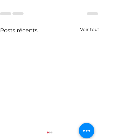
Voir tout
Posts récents