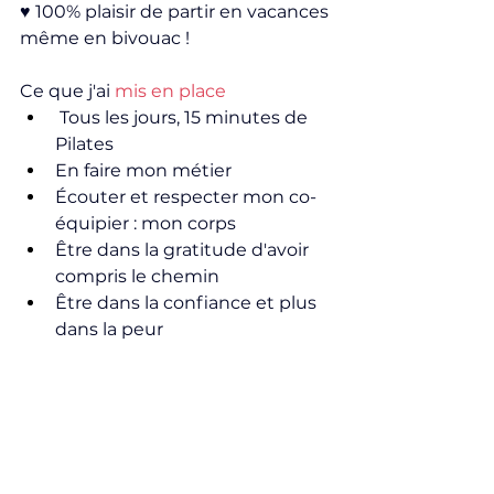
♥ 100% plaisir de partir en vacances 
même en bivouac !
Ce que j'ai 
mis en place
 Tous les jours, 15 minutes de 
Pilates
En faire mon métier
Écouter et respecter mon co-
équipier : mon corps
Être dans la gratitude d'avoir 
compris le chemin
Être dans la confiance et plus 
dans la peur