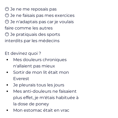
😶‍ Je ne me reposais pas
😶‍ Je ne faisais pas mes exercices
😶‍ Je n'adaptais pas car je voulais 
faire comme les autres
😶‍ Je pratiquais des sports 
interdits par les médecins
Et devinez quoi ?
Mes douleurs chroniques 
n'allaient pas mieux
Sortir de mon lit était mon 
Everest
Je pleurais tous les jours
Mes anti-douleurs ne faisaient 
plus effet, je m'étais habituée à 
la dose de poney
Mon estomac était en vrac