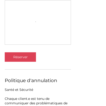
Réserver
Politique d'annulation
Santé et Sécurité
Chaque client.e est tenu de
communiquer des problématiques de