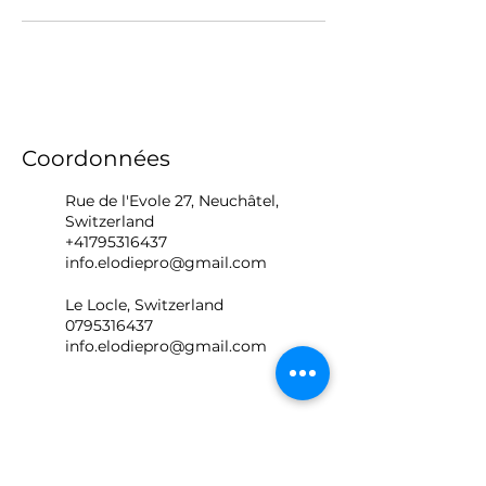
Coordonnées
Rue de l'Evole 27, Neuchâtel,
Switzerland
+41795316437
info.elodiepro@gmail.com
Le Locle, Switzerland
0795316437
info.elodiepro@gmail.com