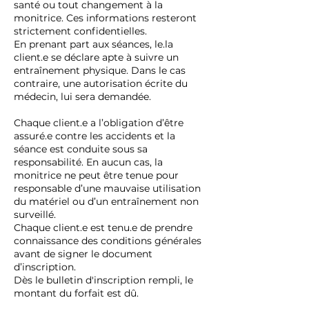
santé ou tout changement à la
monitrice. Ces informations resteront
strictement confidentielles.
En prenant part aux séances, le.la
client.e se déclare apte à suivre un
entraînement physique. Dans le cas
contraire, une autorisation écrite du
médecin, lui sera demandée.
Chaque client.e a l’obligation d’être
assuré.e contre les accidents et la
séance est conduite sous sa
responsabilité. En aucun cas, la
monitrice ne peut être tenue pour
responsable d’une mauvaise utilisation
du matériel ou d’un entraînement non
surveillé.
Chaque client.e est tenu.e de prendre
connaissance des conditions générales
avant de signer le document
d’inscription.
Dès le bulletin d'inscription rempli, le
montant du forfait est dû.