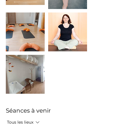
Séances à venir
Tous les lieux