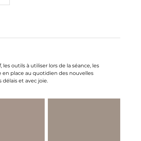
es outils à utiliser lors de la séance, les
se en place au quotidien des nouvelles
 délais et avec joie.