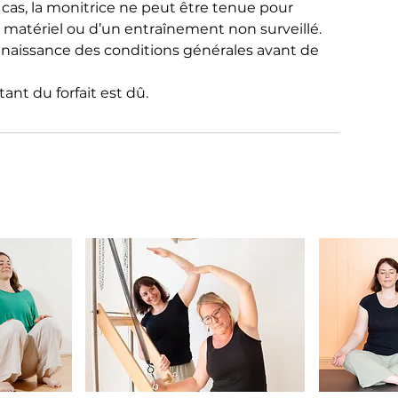
 cas, la monitrice ne peut être tenue pour
 matériel ou d’un entraînement non surveillé.
nnaissance des conditions générales avant de
tant du forfait est dû.