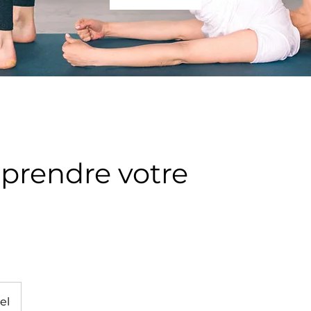
prendre votre
el