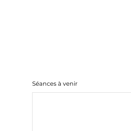
Séances à venir