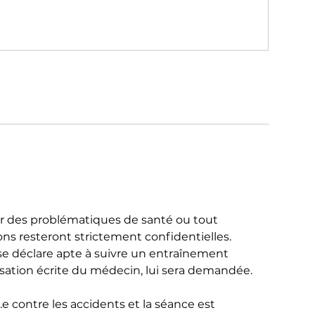
 des problématiques de santé ou tout
ns resteront strictement confidentielles.
e se déclare apte à suivre un entraînement
isation écrite du médecin, lui sera demandée.
.e contre les accidents et la séance est