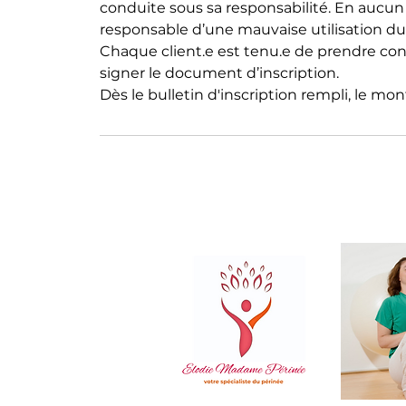
conduite sous sa responsabilité. En aucun
responsable d’une mauvaise utilisation du
Chaque client.e est tenu.e de prendre co
signer le document d’inscription.
Dès le bulletin d'inscription rempli, le mon