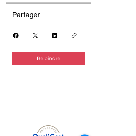
Partager
Rejoindre