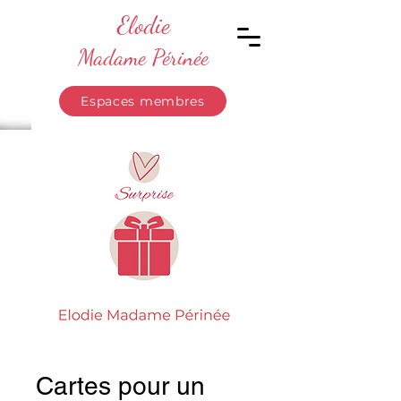
Elodie
Madame Périnée
Espaces membres
Cartes pour un