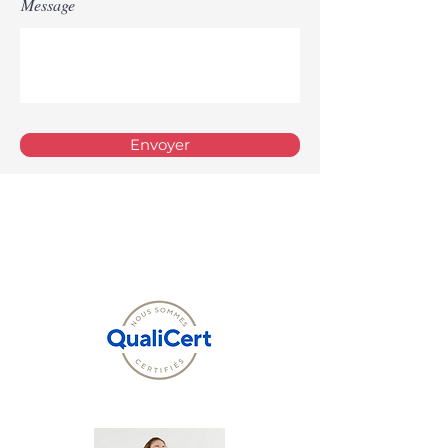
Message
Envoyer