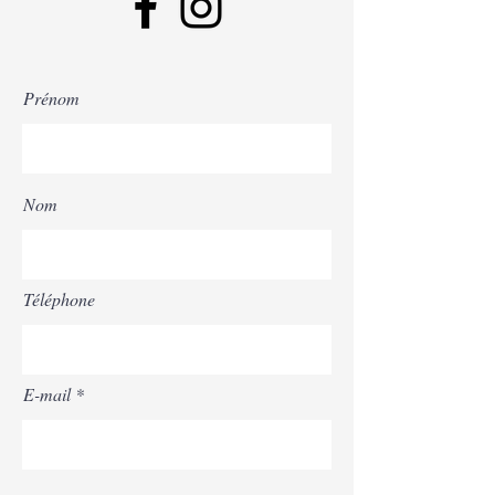
Prénom
Nom
Téléphone
E-mail