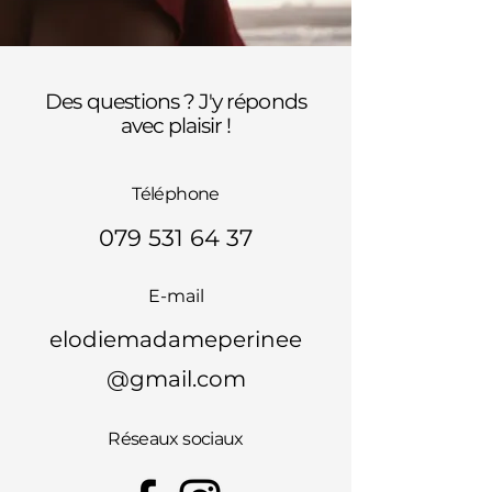
Des questions ? J'y réponds
avec plaisir !
Téléphone
079 531 64 37
E-mail
elodiemadameperinee
@gmail.com
Réseaux sociaux