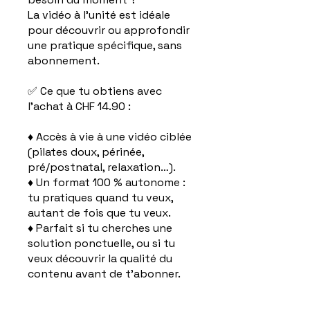
La vidéo à l’unité est idéale
pour découvrir ou approfondir
une pratique spécifique, sans
abonnement.
✅ Ce que tu obtiens avec
l’achat à CHF 14.90 :
♦ Accès à vie à une vidéo ciblée
(pilates doux, périnée,
pré/postnatal, relaxation…).
♦ Un format 100 % autonome :
tu pratiques quand tu veux,
autant de fois que tu veux.
♦ Parfait si tu cherches une
solution ponctuelle, ou si tu
veux découvrir la qualité du
contenu avant de t’abonner.