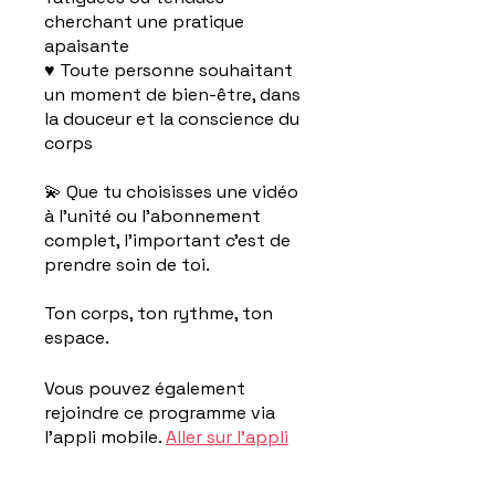
cherchant une pratique
apaisante
♥ Toute personne souhaitant
un moment de bien-être, dans
la douceur et la conscience du
corps
💫 Que tu choisisses une vidéo
à l’unité ou l’abonnement
complet, l’important c’est de
prendre soin de toi.
Ton corps, ton rythme, ton
espace.
Vous pouvez également
rejoindre ce programme via
l'appli mobile.
Aller sur l'appli