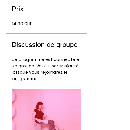
Prix
14,90 CHF
Discussion de groupe
Ce programme est connecté à
un groupe. Vous y serez ajouté
lorsque vous rejoindrez le
programme.