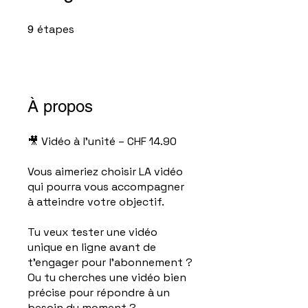
étapes
9 étapes
9
À propos
🎥 Vidéo à l’unité – CHF 14.90
Vous aimeriez choisir LA vidéo
qui pourra vous accompagner
à atteindre votre objectif.
Tu veux tester une vidéo
unique en ligne avant de
t’engager pour l'abonnement ?
Ou tu cherches une vidéo bien
précise pour répondre à un
besoin du moment ?