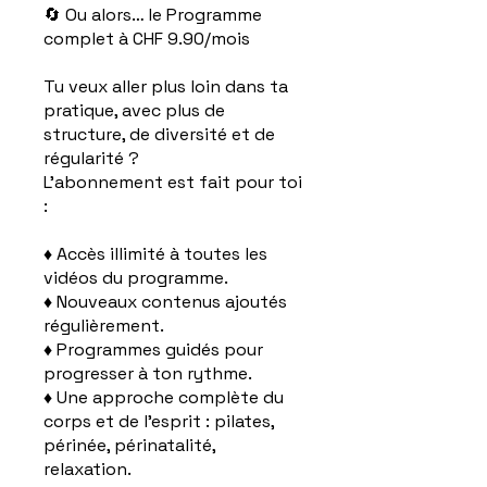
🔄 Ou alors… le Programme
complet à CHF 9.90/mois
Tu veux aller plus loin dans ta
pratique, avec plus de
structure, de diversité et de
régularité ?
L’abonnement est fait pour toi
:
♦ Accès illimité à toutes les
vidéos du programme.
♦ Nouveaux contenus ajoutés
régulièrement.
♦ Programmes guidés pour
progresser à ton rythme.
♦ Une approche complète du
corps et de l'esprit : pilates,
périnée, périnatalité,
relaxation.