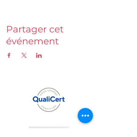
Partager cet
événement