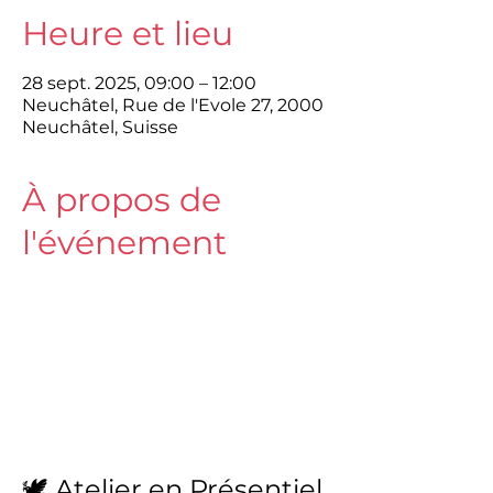
Heure et lieu
28 sept. 2025, 09:00 – 12:00
Neuchâtel, Rue de l'Evole 27, 2000
Neuchâtel, Suisse
À propos de
l'événement
🕊 Atelier en Présentiel 