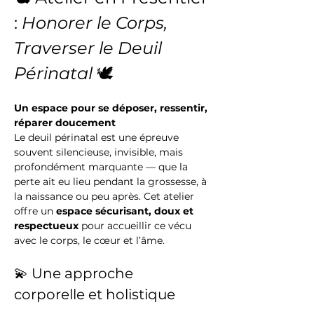
: 
Honorer le Corps, 
Traverser le Deuil 
Périnatal
 🕊
Un espace pour se déposer, ressentir, 
réparer doucement
Le deuil périnatal est une épreuve 
souvent silencieuse, invisible, mais 
profondément marquante — que la 
perte ait eu lieu pendant la grossesse, à 
la naissance ou peu après. Cet atelier 
offre un 
espace sécurisant, doux et 
respectueux
 pour accueillir ce vécu 
avec le corps, le cœur et l’âme.
💫 Une approche 
corporelle et holistique