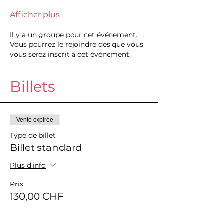
Afficher plus
Il y a un groupe pour cet événement.
Vous pourrez le rejoindre dès que vous
vous serez inscrit à cet événement.
Billets
Vente expirée
Type de billet
Billet standard
Plus d'info
Prix
130,00 CHF