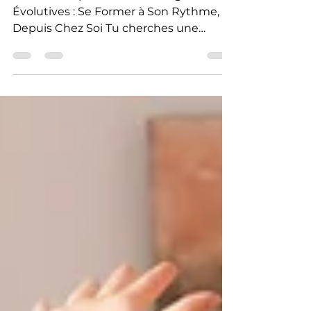
Évolutives : Se Former à Son Rythme,
Depuis Chez Soi Tu cherches une
manière simple, flexible et...