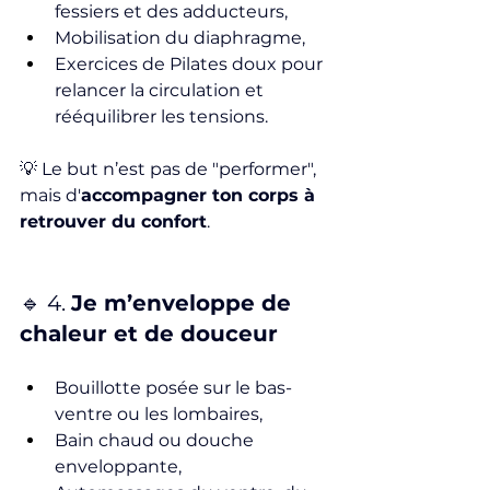
fessiers et des adducteurs,
Mobilisation du diaphragme,
Exercices de Pilates doux pour 
relancer la circulation et 
rééquilibrer les tensions.
💡 Le but n’est pas de "performer", 
mais d'
accompagner ton corps à 
retrouver du confort
.
🔹 4. 
Je m’enveloppe de 
chaleur et de douceur
Bouillotte posée sur le bas-
ventre ou les lombaires,
Bain chaud ou douche 
enveloppante,