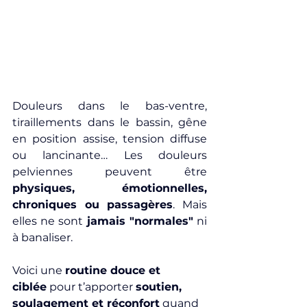
Douleurs dans le bas-ventre, 
tiraillements dans le bassin, gêne 
en position assise, tension diffuse 
ou lancinante… Les douleurs 
pelviennes peuvent être 
physiques, émotionnelles, 
chroniques ou passagères
. Mais 
elles ne sont 
jamais "normales"
 ni 
à banaliser.
Voici une 
routine douce et 
ciblée
 pour t’apporter 
soutien, 
soulagement et réconfort
 quand 