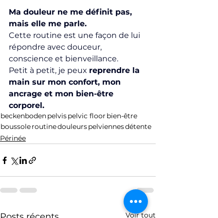
Ma douleur ne me définit pas, 
mais elle me parle.
Cette routine est une façon de lui 
répondre avec douceur, 
conscience et bienveillance.
Petit à petit, je peux 
reprendre la 
main sur mon confort, mon 
ancrage et mon bien-être 
corporel.
beckenboden
pelvis
pelvic floor
bien-être
boussole
routine
douleurs
pelviennes
détente
Périnée
Voir tout
Posts récents