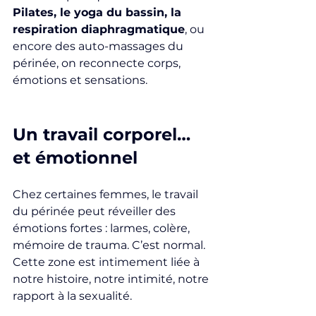
Pilates, le yoga du bassin, la 
respiration diaphragmatique
, ou 
encore des auto-massages du 
périnée, on reconnecte corps, 
émotions et sensations.
Un travail corporel… 
et émotionnel
Chez certaines femmes, le travail 
du périnée peut réveiller des 
émotions fortes : larmes, colère, 
mémoire de trauma. C’est normal. 
Cette zone est intimement liée à 
notre histoire, notre intimité, notre 
rapport à la sexualité.