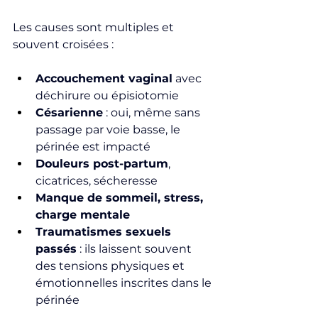
Les causes sont multiples et 
souvent croisées :
Accouchement vaginal
 avec 
déchirure ou épisiotomie
Césarienne
 : oui, même sans 
passage par voie basse, le 
périnée est impacté
Douleurs post-partum
, 
cicatrices, sécheresse
Manque de sommeil, stress, 
charge mentale
Traumatismes sexuels 
passés
 : ils laissent souvent 
des tensions physiques et 
émotionnelles inscrites dans le 
périnée