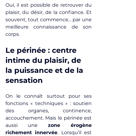
Oui, il est possible de retrouver du 
plaisir, du désir, de la confiance. Et 
souvent, tout commence… par une 
meilleure connaissance de son 
corps.
Le périnée : centre 
intime du plaisir, de 
la puissance et de la 
sensation
On le connaît surtout pour ses 
fonctions « techniques » : soutien 
des organes, continence, 
accouchement. Mais le périnée est 
aussi une 
zone érogène 
richement innervée
. Lorsqu’il est 