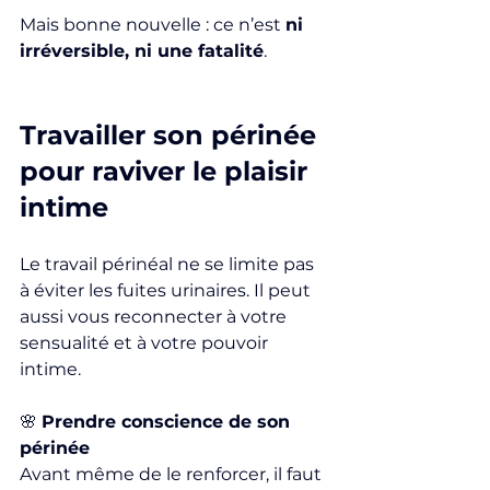
Mais bonne nouvelle : ce n’est 
ni 
irréversible, ni une fatalité
.
Travailler son périnée 
pour raviver le plaisir 
intime
Le travail périnéal ne se limite pas 
à éviter les fuites urinaires. Il peut 
aussi vous reconnecter à votre 
sensualité et à votre pouvoir 
intime.
🌸 
Prendre conscience de son 
périnée
Avant même de le renforcer, il faut 