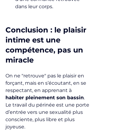
dans leur corps.
Conclusion : le plaisir 
intime est une 
compétence, pas un 
miracle
On ne "retrouve" pas le plaisir en 
forçant, mais en s’écoutant, en se 
respectant, en apprenant à 
habiter pleinement son bassin
. 
Le travail du périnée est une porte 
d’entrée vers une sexualité plus 
consciente, plus libre et plus 
joyeuse.