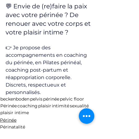
💬 Envie de (re)faire la paix 
avec votre périnée ? De 
renouer avec votre corps et 
votre plaisir intime ?
👉 Je propose des 
accompagnements en coaching 
du périnée, en Pilates périnéal, 
coaching post-partum et 
réappropriation corporelle. 
Discrets, respectueux et 
personnalisés.
beckenboden
pelvis
périnée
pelvic floor
Périnée
coaching
plaisir
intimité
sexualité
plaisir intime
Périnée
Périnatalité