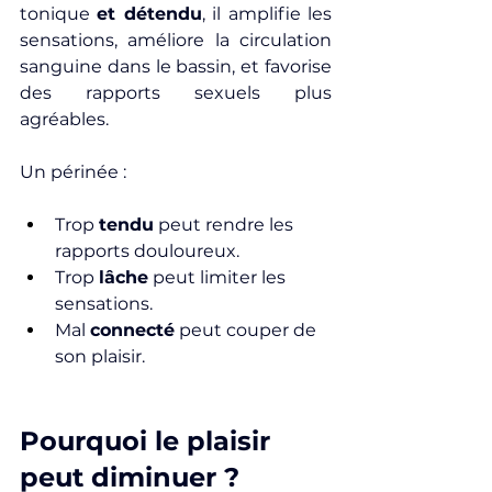
tonique 
et détendu
, il amplifie les 
sensations, améliore la circulation 
sanguine dans le bassin, et favorise 
des rapports sexuels plus 
agréables.
Un périnée :
Trop 
tendu
 peut rendre les 
rapports douloureux.
Trop 
lâche
 peut limiter les 
sensations.
Mal 
connecté
 peut couper de 
son plaisir.
Pourquoi le plaisir 
peut diminuer ?