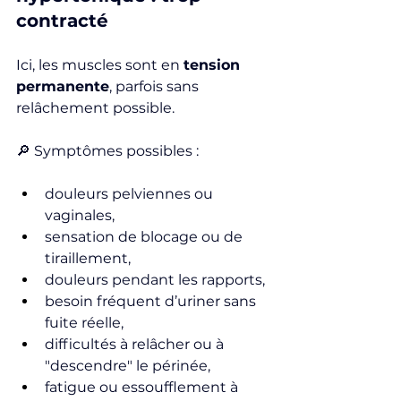
contracté
Ici, les muscles sont en 
tension 
permanente
, parfois sans 
relâchement possible.
🔎 Symptômes possibles :
douleurs pelviennes ou 
vaginales,
sensation de blocage ou de 
tiraillement,
douleurs pendant les rapports,
besoin fréquent d’uriner sans 
fuite réelle,
difficultés à relâcher ou à 
"descendre" le périnée,
fatigue ou essoufflement à 